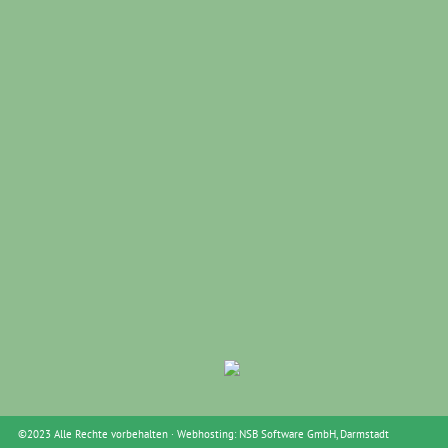
©2023 Alle Rechte vorbehalten · Webhosting:
NSB Software GmbH
, Darmstadt