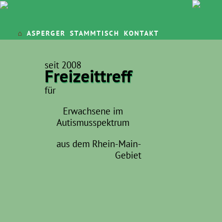
⌂
ASPERGER
STAMMTISCH
KONTAKT
seit 2008
Freizeittreff
für
Erwachsene im
Autismusspektrum
aus dem Rhein-Main-
Gebiet